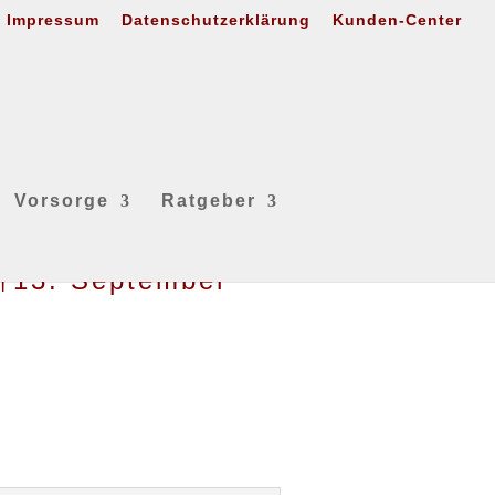
Impressum
Datenschutzerklärung
Kunden-Center
Vorsorge
Ratgeber
 †13. September