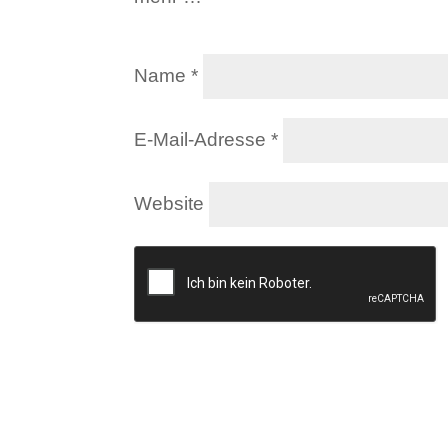
Name
*
E-Mail-Adresse
*
Website