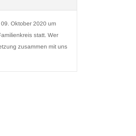
m 09. Oktober 2020 um
amilienkreis statt. Wer
setzung zusammen mit uns