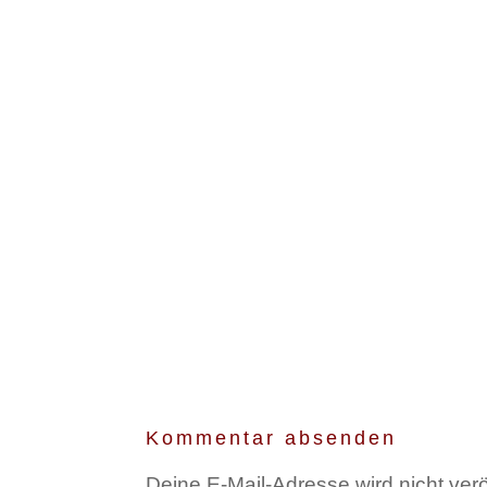
Kommentar absenden
Deine E-Mail-Adresse wird nicht veröf