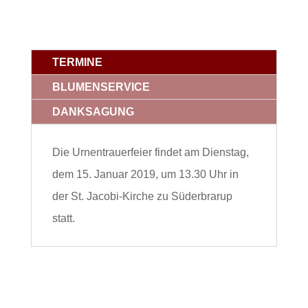
TERMINE
BLUMENSERVICE
DANKSAGUNG
Die Urnentrauerfeier findet am Dienstag,
dem 15. Januar 2019, um 13.30 Uhr in
der St. Jacobi-Kirche zu Süderbrarup
statt.