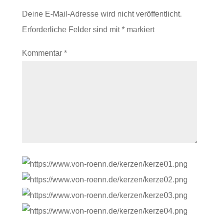
Deine E-Mail-Adresse wird nicht veröffentlicht.
Erforderliche Felder sind mit
*
markiert
Kommentar
*