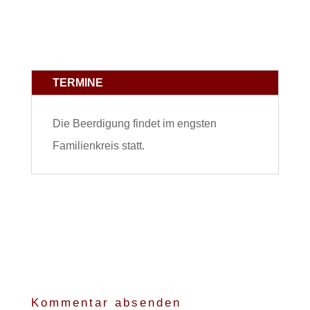
TERMINE
Die Beerdigung findet im engsten
Familienkreis statt.
Kommentar absenden