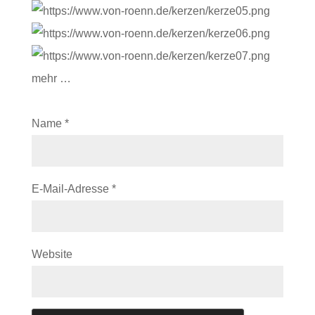
mehr …
Name
*
E-Mail-Adresse
*
Website