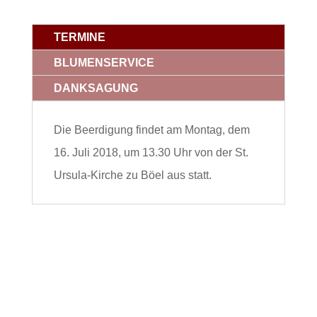
TERMINE
BLUMENSERVICE
DANKSAGUNG
Die Beerdigung findet am Montag, dem
16. Juli 2018, um 13.30 Uhr von der St.
Ursula-Kirche zu Böel aus statt.