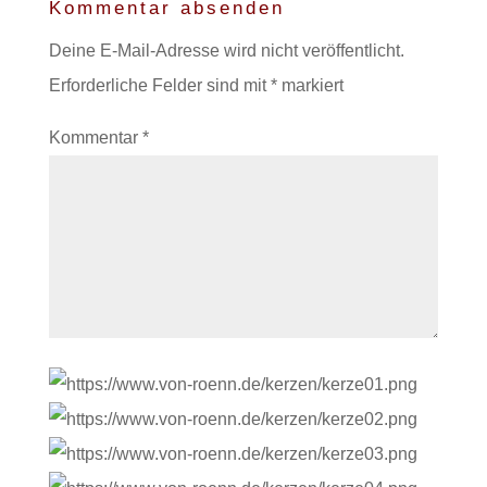
Kommentar absenden
Deine E-Mail-Adresse wird nicht veröffentlicht.
Erforderliche Felder sind mit
*
markiert
Kommentar
*