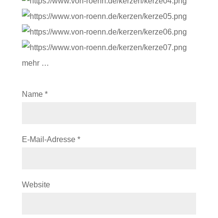
mehr …
Name
*
E-Mail-Adresse
*
Website