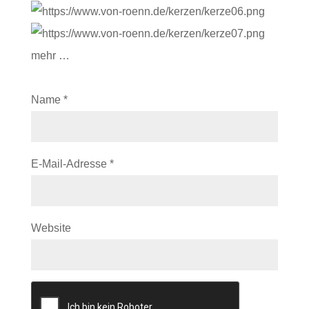
mehr …
Name
*
E-Mail-Adresse
*
Website