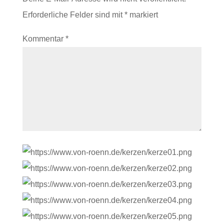
Erforderliche Felder sind mit
*
markiert
Kommentar
*