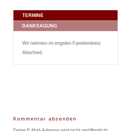
TERMINE
DANKSAGUNG
Wir nehmen im engsten Familienkreis
Abschied.
Kommentar absenden
Deine E-Mail-Adresse wird nicht veröffentlicht.