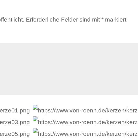
fentlicht.
Erforderliche Felder sind mit
*
markiert