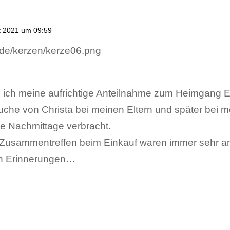
t 2021 um 09:59
ich meine aufrichtige Anteilnahme zum Heimgang E
che von Christa bei meinen Eltern und später bei m
e Nachmittage verbracht.
Zusammentreffen beim Einkauf waren immer sehr 
en Erinnerungen…