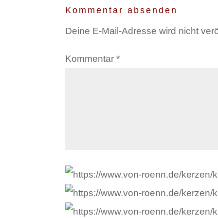
Kommentar absenden
Deine E-Mail-Adresse wird nicht veröf
Kommentar
*