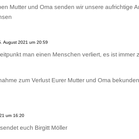
en Mutter und Oma senden wir unsere aufrichtige A
chsen
. August 2021 um 20:59
eitpunkt man einen Menschen verliert, es ist immer z
ilnahme zum Verlust Eurer Mutter und Oma bekunde
021 um 16:20
 sendet euch Birgitt Möller