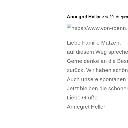
Annegret Heller
am 29. Augus
Liebe Familie Matzen,
auf diesem Weg spreche 
Gerne denke an die Besu
zurück. Wir haben schön
Auch unsere spontanen 
Jetzt bleiben die schön
Liebe Grüße
Annegret Heller