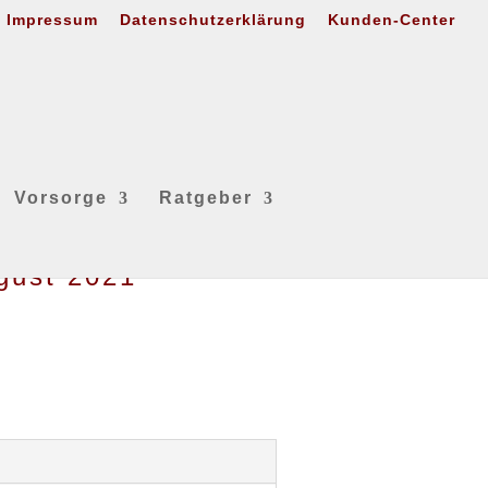
Impressum
Datenschutzerklärung
Kunden-Center
Vorsorge
Ratgeber
gust 2021