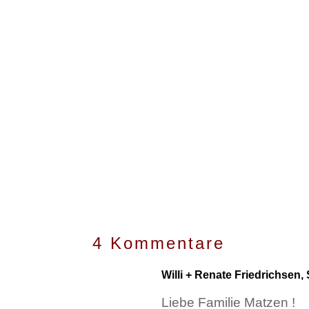
4 Kommentare
Willi + Renate Friedrichsen
Liebe Familie Matzen !