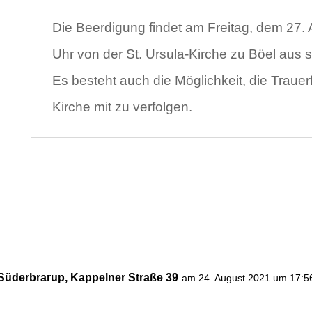
Die Beerdigung findet am Freitag, dem 27.
Uhr von der St. Ursula-Kirche zu Böel aus st
Es besteht auch die Möglichkeit, die Trauerf
Kirche mit zu verfolgen.
, Süderbrarup, Kappelner Straße 39
am 24. August 2021 um 17:5