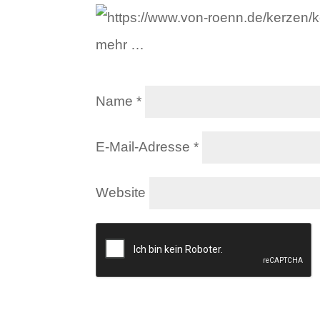
mehr …
Name
*
E-Mail-Adresse
*
Website