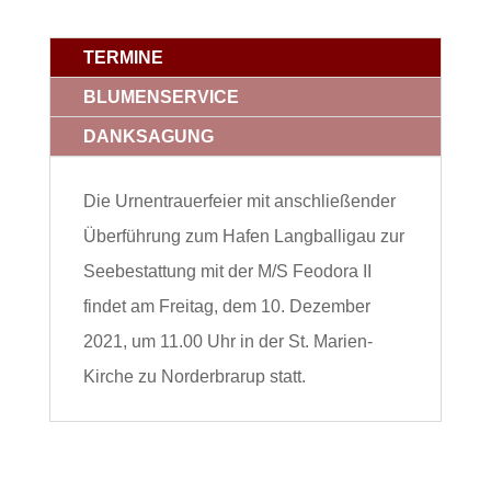
TERMINE
BLUMENSERVICE
DANKSAGUNG
Die Urnentrauerfeier mit anschließender
Überführung zum Hafen Langballigau zur
Seebestattung mit der M/S Feodora II
findet am Freitag, dem 10. Dezember
2021, um 11.00 Uhr in der St. Marien-
Kirche zu Norderbrarup statt.