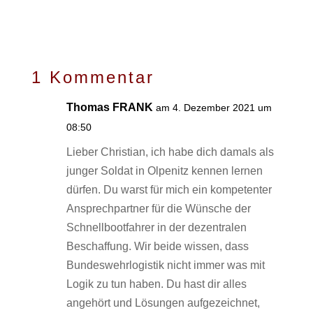
1 Kommentar
Thomas FRANK
am 4. Dezember 2021 um
08:50
Lieber Christian, ich habe dich damals als
junger Soldat in Olpenitz kennen lernen
dürfen. Du warst für mich ein kompetenter
Ansprechpartner für die Wünsche der
Schnellbootfahrer in der dezentralen
Beschaffung. Wir beide wissen, dass
Bundeswehrlogistik nicht immer was mit
Logik zu tun haben. Du hast dir alles
angehört und Lösungen aufgezeichnet,