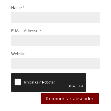
Name
*
E-Mail-Adresse
*
Website