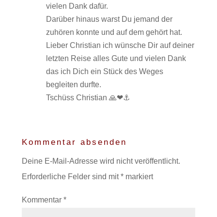
vielen Dank dafür.
Darüber hinaus warst Du jemand der
zuhören konnte und auf dem gehört hat.
Lieber Christian ich wünsche Dir auf deiner
letzten Reise alles Gute und vielen Dank
das ich Dich ein Stück des Weges
begleiten durfte.
Tschüss Christian 🙏❤⚓
Kommentar absenden
Deine E-Mail-Adresse wird nicht veröffentlicht.
Erforderliche Felder sind mit
*
markiert
Kommentar
*