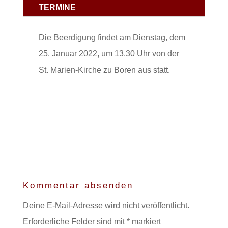
TERMINE
Die Beerdigung findet am Dienstag, dem
25. Januar 2022, um 13.30 Uhr von der
St. Marien-Kirche zu Boren aus statt.
Kommentar absenden
Deine E-Mail-Adresse wird nicht veröffentlicht.
Erforderliche Felder sind mit
*
markiert