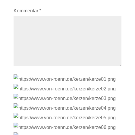
Kommentar
*