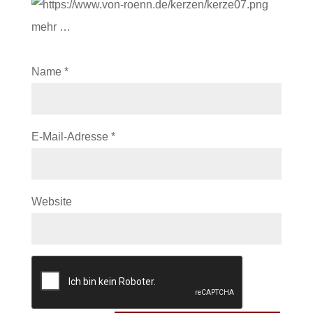
mehr …
Name
*
E-Mail-Adresse
*
Website