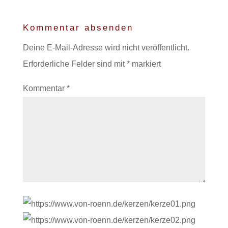
Kommentar absenden
Deine E-Mail-Adresse wird nicht veröffentlicht.
Erforderliche Felder sind mit
*
markiert
Kommentar
*