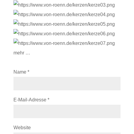
mehr …
Name
*
E-Mail-Adresse
*
Website