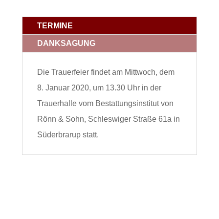
TERMINE
DANKSAGUNG
Die Trauerfeier findet am Mittwoch, dem
8. Januar 2020, um 13.30 Uhr in der
Trauerhalle vom Bestattungsinstitut von
Rönn & Sohn, Schleswiger Straße 61a in
Süderbrarup statt.