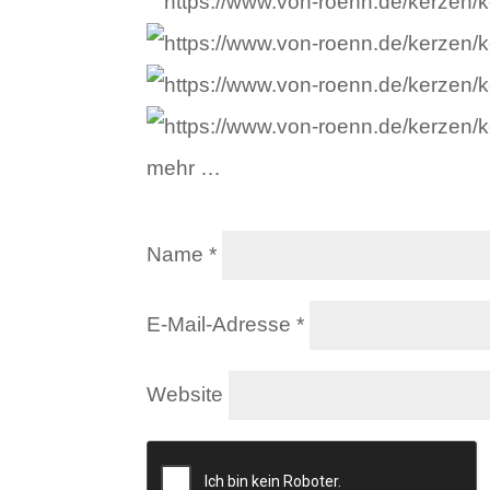
mehr …
Name
*
E-Mail-Adresse
*
Website