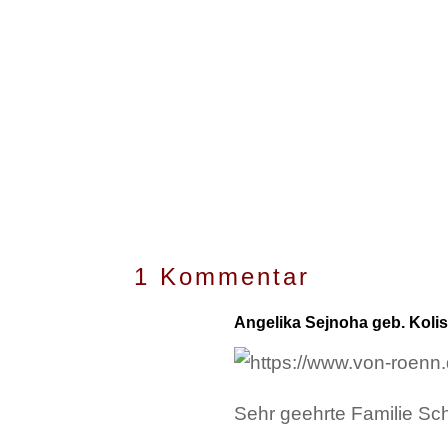
1 Kommentar
Angelika Sejnoha geb. Koli
Sehr geehrte Familie Sc