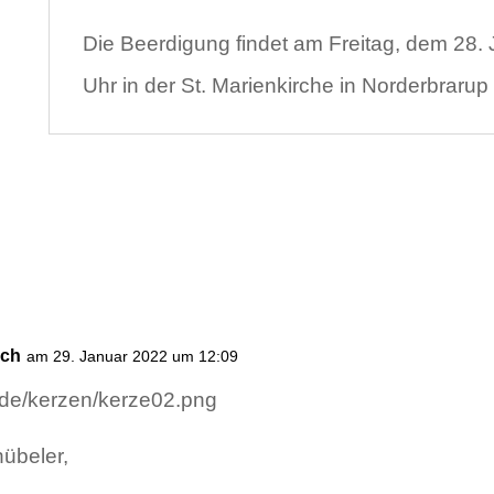
Die Beerdigung findet am Freitag, dem 28.
Uhr in der St. Marienkirche in Norderbrarup 
sch
am 29. Januar 2022 um 12:09
hübeler,