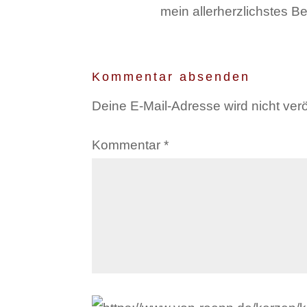
mein allerherzlichstes Bei
Kommentar absenden
Deine E-Mail-Adresse wird nicht veröf
Kommentar
*