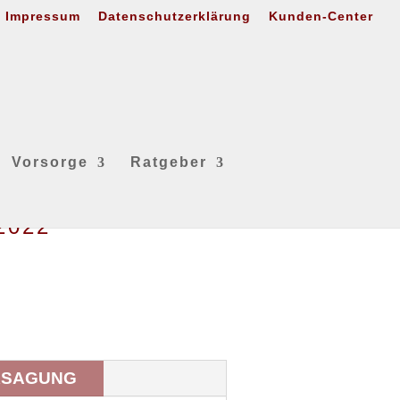
Impressum
Datenschutzerklärung
Kunden-Center
Vorsorge
Ratgeber
2022
KSAGUNG