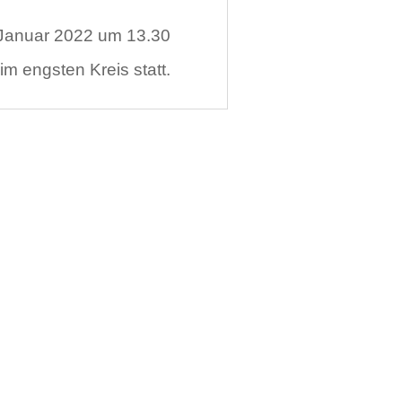
 Januar 2022 um 13.30
im engsten Kreis statt.