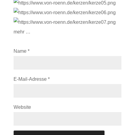
mehr …
Name
*
E-Mail-Adresse
*
Website