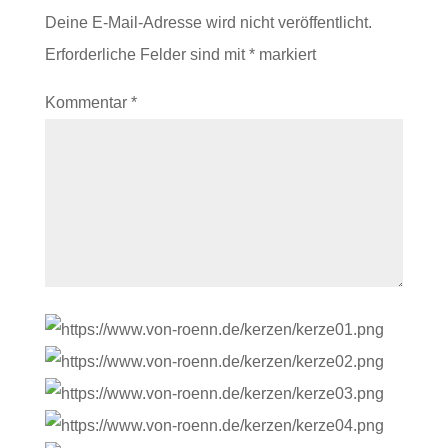
Deine E-Mail-Adresse wird nicht veröffentlicht.
Erforderliche Felder sind mit
*
markiert
Kommentar
*