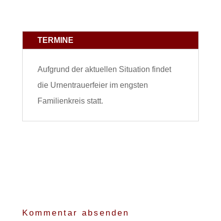
TERMINE
Aufgrund der aktuellen Situation findet
die Urnentrauerfeier im engsten
Familienkreis statt.
Kommentar absenden