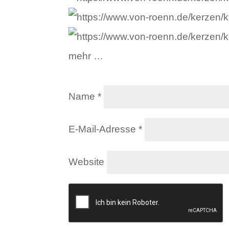
mehr …
Name
*
E-Mail-Adresse
*
Website