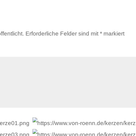
fentlicht.
Erforderliche Felder sind mit
*
markiert