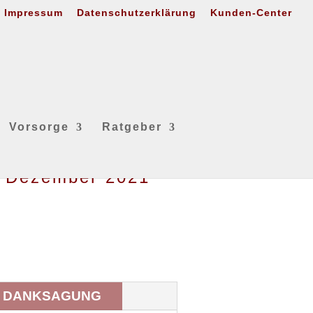
Impressum
Datenschutzerklärung
Kunden-Center
Vorsorge
Ratgeber
. Dezember 2021
DANKSAGUNG