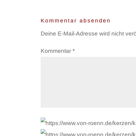
Kommentar absenden
Deine E-Mail-Adresse wird nicht veröf
Kommentar
*