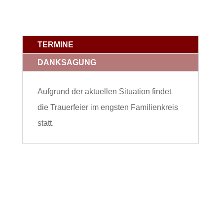
TERMINE
DANKSAGUNG
Aufgrund der aktuellen Situation findet
die Trauerfeier im engsten Familienkreis
statt.