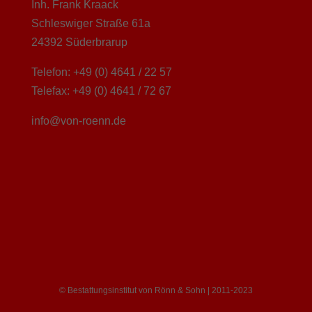
Inh. Frank Kraack
Schleswiger Straße 61a
24392 Süderbrarup
Telefon: +49 (0) 4641 / 22 57
Telefax: +49 (0) 4641 / 72 67
info@von-roenn.de
© Bestattungsinstitut von Rönn & Sohn | 2011-2023