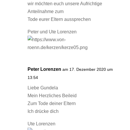
wir möchten euch unsere Aufrichtige
Anteilnahme zum
Tode eurer Eltern aussprechen
Peter und Ute Lorenzen
Peter Lorenzen
am 17. Dezember 2020 um
13:54
Liebe Gundela
Mein Herzliches Beileid
Zum Tode deiner Eltern
Ich drücke dich
Ute Lorenzen