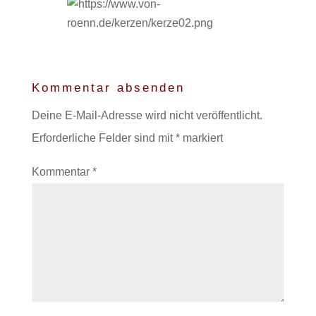
Kommentar absenden
Deine E-Mail-Adresse wird nicht veröffentlicht.
Erforderliche Felder sind mit
*
markiert
Kommentar
*