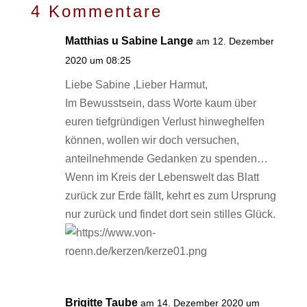
4 Kommentare
Matthias u Sabine Lange
am 12. Dezember
2020 um 08:25
Liebe Sabine ,Lieber Harmut,
Im Bewusstsein, dass Worte kaum über
euren tiefgründigen Verlust hinweghelfen
können, wollen wir doch versuchen,
anteilnehmende Gedanken zu spenden…
Wenn im Kreis der Lebenswelt das Blatt
zurück zur Erde fällt, kehrt es zum Ursprung
nur zurück und findet dort sein stilles Glück.
Brigitte Taube
am 14. Dezember 2020 um