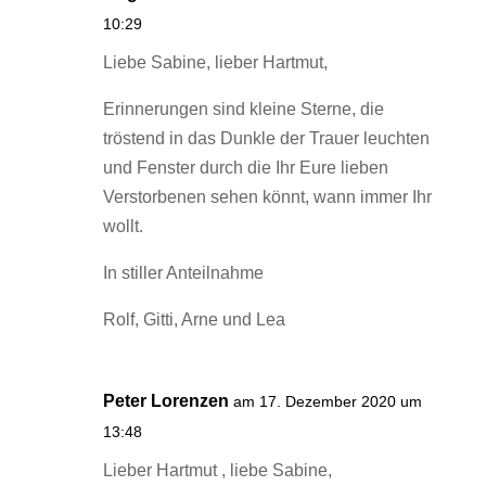
10:29
Liebe Sabine, lieber Hartmut,
Erinnerungen sind kleine Sterne, die
tröstend in das Dunkle der Trauer leuchten
und Fenster durch die Ihr Eure lieben
Verstorbenen sehen könnt, wann immer Ihr
wollt.
In stiller Anteilnahme
Rolf, Gitti, Arne und Lea
Peter Lorenzen
am 17. Dezember 2020 um
13:48
Lieber Hartmut , liebe Sabine,