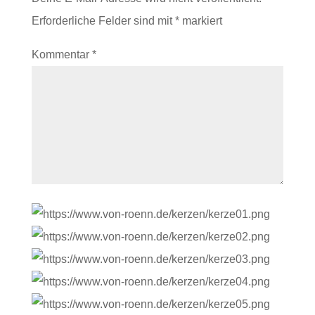
Erforderliche Felder sind mit
*
markiert
Kommentar
*