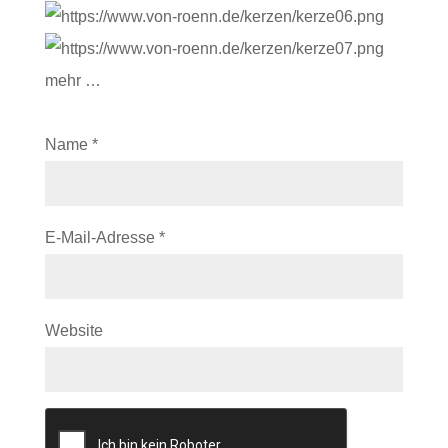
mehr …
Name
*
E-Mail-Adresse
*
Website