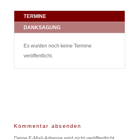
TERMINE
DANKSAGUNG
Es wurden noch keine Termine
veröffentlicht.
Kommentar absenden
Deine E-Mail-Adresse wird nicht veröffentlicht.