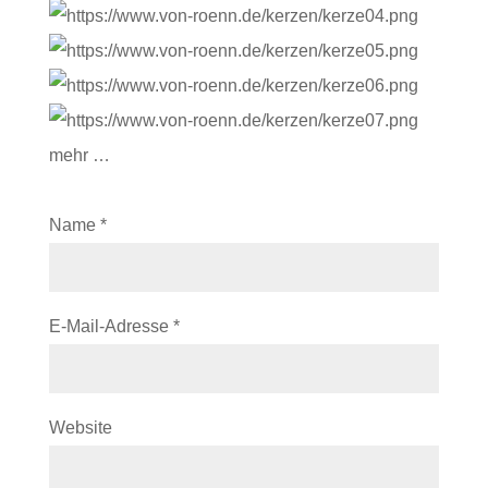
mehr …
Name
*
E-Mail-Adresse
*
Website