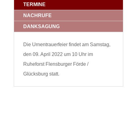
TERMINE
NACHRUFE
DANKSAGUNG
Die Urnentrauerfeier findet am Samstag,
den 09. April 2022 um 10 Uhr im
Ruheforst Flensburger Förde /
Glücksburg statt.