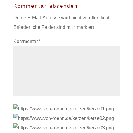
Kommentar absenden
Deine E-Mail-Adresse wird nicht veröffentlicht.
Erforderliche Felder sind mit
*
markiert
Kommentar
*