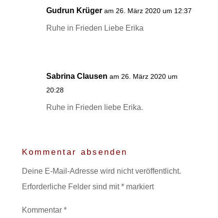
Gudrun Krüger
am 26. März 2020 um 12:37
Ruhe in Frieden Liebe Erika
Sabrina Clausen
am 26. März 2020 um
20:28
Ruhe in Frieden liebe Erika.
Kommentar absenden
Deine E-Mail-Adresse wird nicht veröffentlicht.
Erforderliche Felder sind mit
*
markiert
Kommentar
*