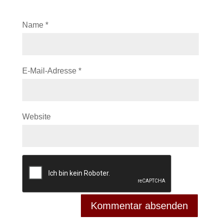
Name
*
E-Mail-Adresse
*
Website