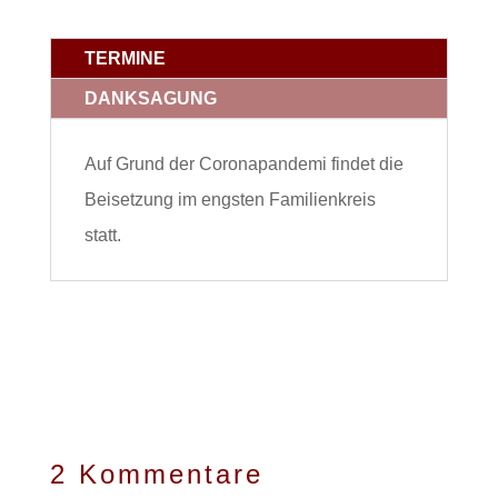
TERMINE
DANKSAGUNG
Auf Grund der Coronapandemi findet die
Beisetzung im engsten Familienkreis
statt.
2 Kommentare