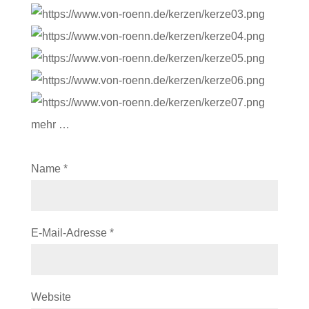
mehr …
Name
*
E-Mail-Adresse
*
Website