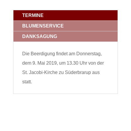
TERMINE
BLUMENSERVICE
DANKSAGUNG
Die Beerdigung findet am Donnerstag,
dem 9. Mai 2019, um 13.30 Uhr von der
St. Jacobi-Kirche zu Süderbrarup aus
statt.