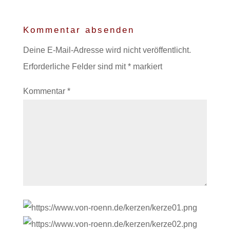
Kommentar absenden
Deine E-Mail-Adresse wird nicht veröffentlicht.
Erforderliche Felder sind mit
*
markiert
Kommentar
*