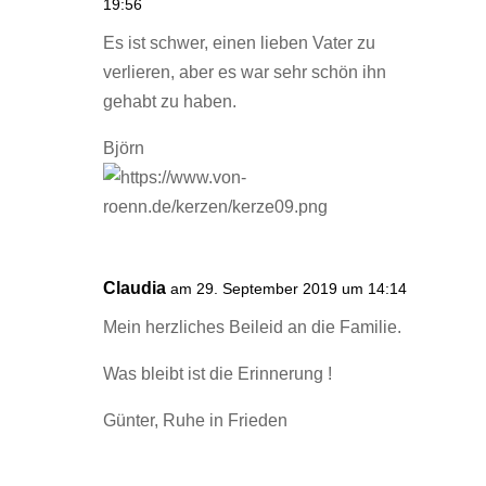
19:56
Es ist schwer, einen lieben Vater zu
verlieren, aber es war sehr schön ihn
gehabt zu haben.
Björn
Claudia
am 29. September 2019 um 14:14
Mein herzliches Beileid an die Familie.
Was bleibt ist die Erinnerung !
Günter, Ruhe in Frieden