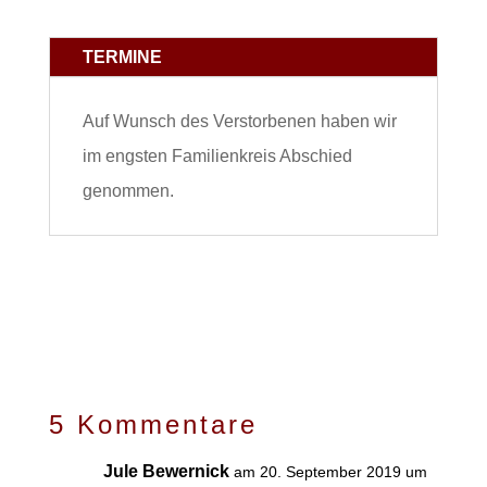
TERMINE
Auf Wunsch des Verstorbenen haben wir
im engsten Familienkreis Abschied
genommen.
5 Kommentare
Jule Bewernick
am 20. September 2019 um