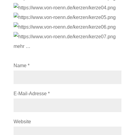
mehr …
Name
*
E-Mail-Adresse
*
Website