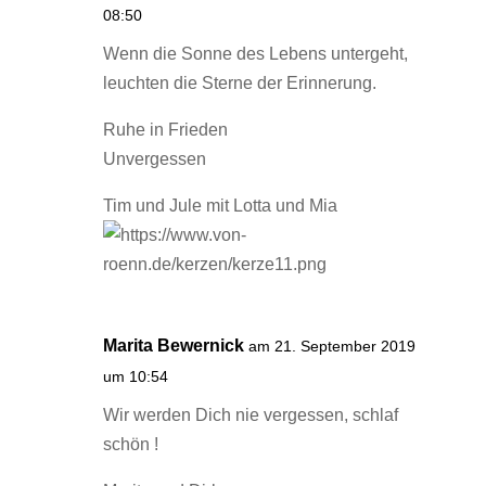
08:50
Wenn die Sonne des Lebens untergeht,
leuchten die Sterne der Erinnerung.
Ruhe in Frieden
Unvergessen
Tim und Jule mit Lotta und Mia
Marita Bewernick
am 21. September 2019
um 10:54
Wir werden Dich nie vergessen, schlaf
schön !