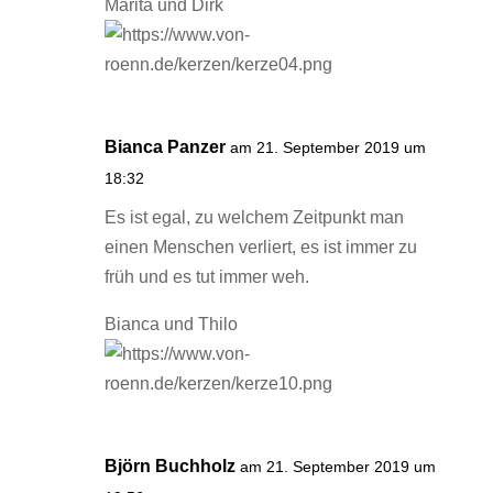
Marita und Dirk
Bianca Panzer
am 21. September 2019 um
18:32
Es ist egal, zu welchem Zeitpunkt man
einen Menschen verliert, es ist immer zu
früh und es tut immer weh.
Bianca und Thilo
Björn Buchholz
am 21. September 2019 um