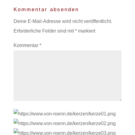
Kommentar absenden
Deine E-Mail-Adresse wird nicht veröffentlicht.
Erforderliche Felder sind mit
*
markiert
Kommentar
*