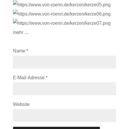
mehr …
Name
*
E-Mail-Adresse
*
Website