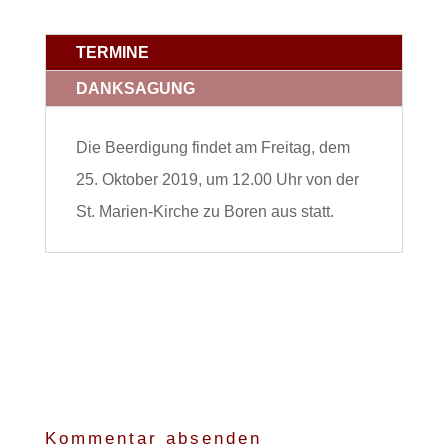
TERMINE
DANKSAGUNG
Die Beerdigung findet am Freitag, dem
25. Oktober 2019, um 12.00 Uhr von der
St. Marien-Kirche zu Boren aus statt.
Kommentar absenden