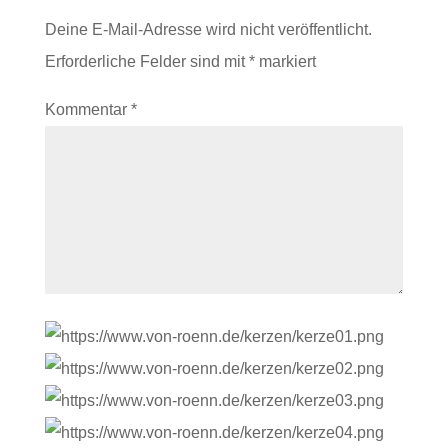
Deine E-Mail-Adresse wird nicht veröffentlicht.
Erforderliche Felder sind mit
*
markiert
Kommentar
*