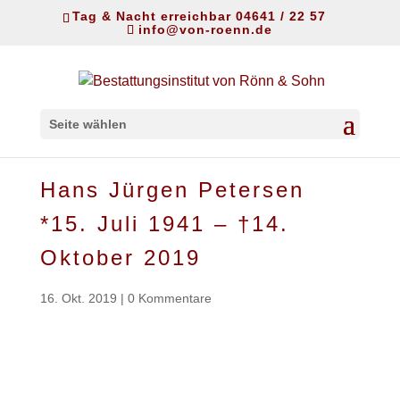
Tag & Nacht erreichbar 04641 / 22 57
info@von-roenn.de
Seite wählen
Hans Jürgen Petersen
*15. Juli 1941 – †14.
Oktober 2019
16. Okt. 2019
|
0 Kommentare