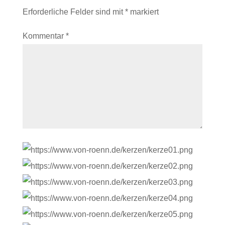
Erforderliche Felder sind mit
*
markiert
Kommentar
*