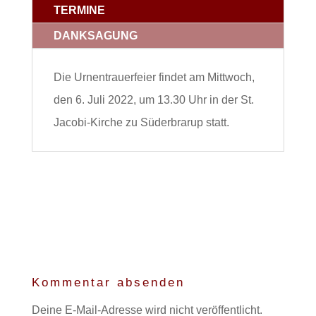
TERMINE
DANKSAGUNG
Die Urnentrauerfeier findet am Mittwoch,
den 6. Juli 2022, um 13.30 Uhr in der St.
Jacobi-Kirche zu Süderbrarup statt.
Kommentar absenden
Deine E-Mail-Adresse wird nicht veröffentlicht.