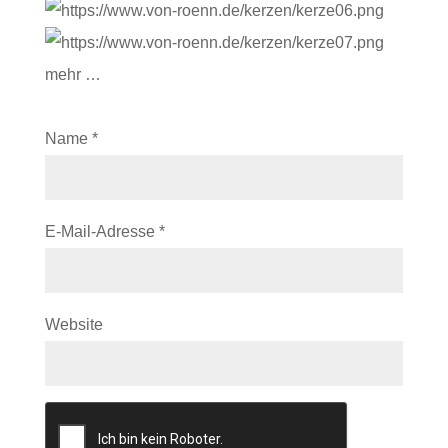
mehr …
Name
*
E-Mail-Adresse
*
Website