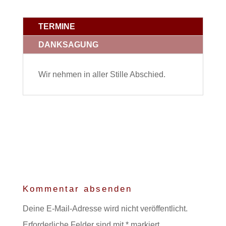
TERMINE
DANKSAGUNG
Wir nehmen in aller Stille Abschied.
Kommentar absenden
Deine E-Mail-Adresse wird nicht veröffentlicht.
Erforderliche Felder sind mit
*
markiert