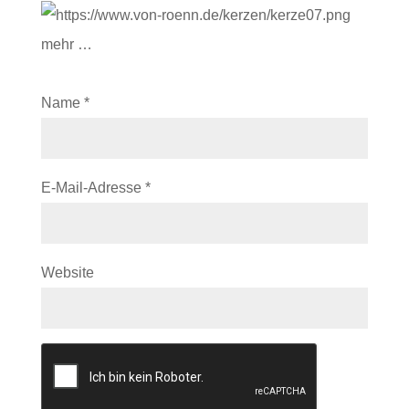
mehr …
Name
*
E-Mail-Adresse
*
Website