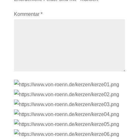
Kommentar
*