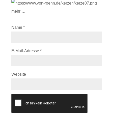
mehr …
Name
*
E-Mail-Adresse
*
Website