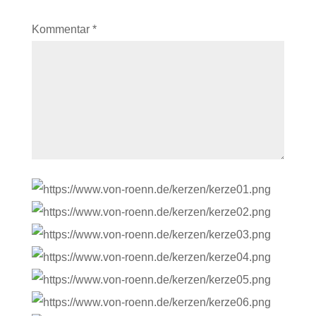
Kommentar
*