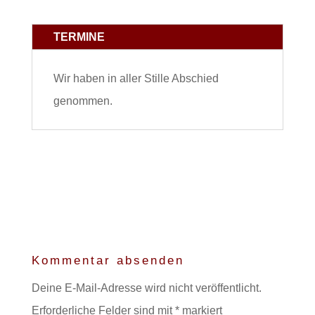
TERMINE
Wir haben in aller Stille Abschied
genommen.
Kommentar absenden
Deine E-Mail-Adresse wird nicht veröffentlicht.
Erforderliche Felder sind mit
*
markiert