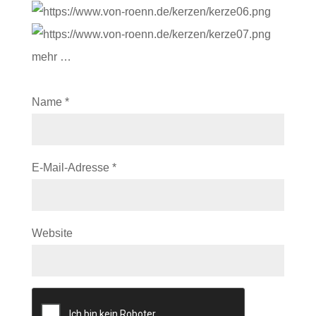
mehr …
Name
*
E-Mail-Adresse
*
Website