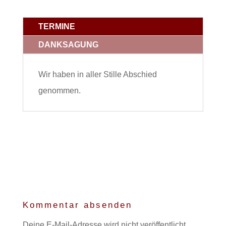
TERMINE
DANKSAGUNG
Wir haben in aller Stille Abschied
genommen.
Kommentar absenden
Deine E-Mail-Adresse wird nicht veröffentlicht.