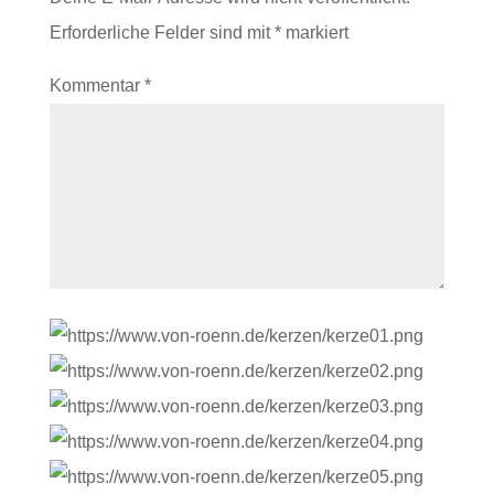
Erforderliche Felder sind mit
*
markiert
Kommentar
*