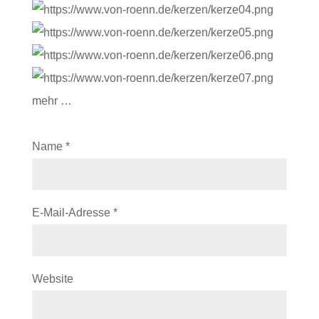
mehr …
Name
*
E-Mail-Adresse
*
Website