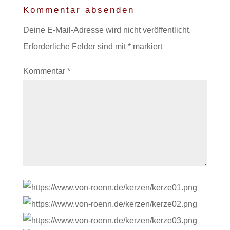
Kommentar absenden
Deine E-Mail-Adresse wird nicht veröffentlicht.
Erforderliche Felder sind mit
*
markiert
Kommentar
*