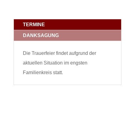
TERMINE
DANKSAGUNG
Die Trauerfeier findet aufgrund der
aktuellen Situation im engsten
Familienkreis statt.