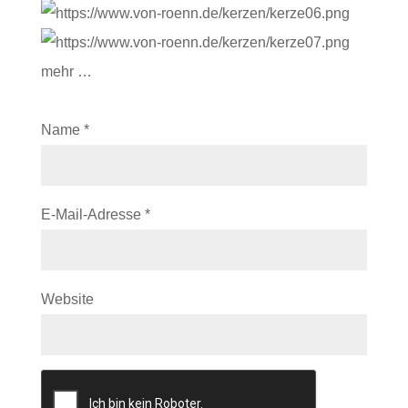
mehr …
Name
*
E-Mail-Adresse
*
Website