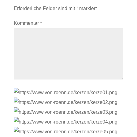
Erforderliche Felder sind mit
*
markiert
Kommentar
*