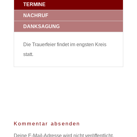
TERMINE
NACHRUF
DANKSAGUNG
Die Trauerfeier findet im engsten Kreis
statt.
Kommentar absenden
Deine E-Mail-Adresse wird nicht veröffentlicht.