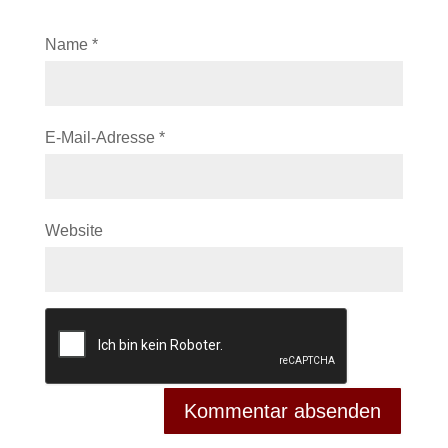
Name
*
E-Mail-Adresse
*
Website