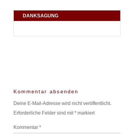
DANKSAGUNG
Kommentar absenden
Deine E-Mail-Adresse wird nicht veröffentlicht.
Erforderliche Felder sind mit
*
markiert
Kommentar
*