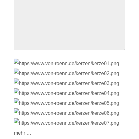
mehr …