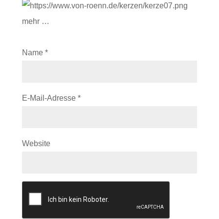
mehr …
Name
*
E-Mail-Adresse
*
Website