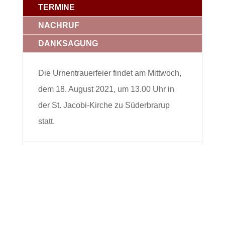
TERMINE
NACHRUF
DANKSAGUNG
Die Urnentrauerfeier findet am Mittwoch,
dem 18. August 2021, um 13.00 Uhr in
der St. Jacobi-Kirche zu Süderbrarup
statt.