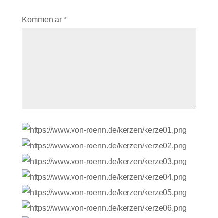
Kommentar
*