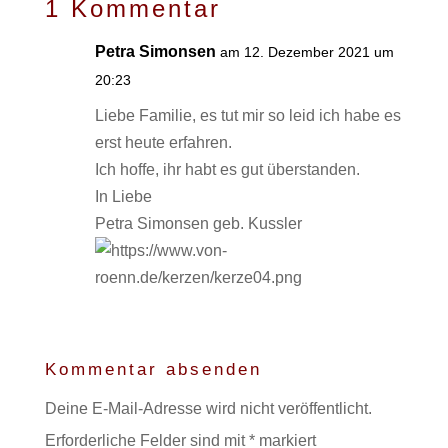
1 Kommentar
Petra Simonsen
am 12. Dezember 2021 um
20:23
Liebe Familie, es tut mir so leid ich habe es
erst heute erfahren.
Ich hoffe, ihr habt es gut überstanden.
In Liebe
Petra Simonsen geb. Kussler
Kommentar absenden
Deine E-Mail-Adresse wird nicht veröffentlicht.
Erforderliche Felder sind mit
*
markiert