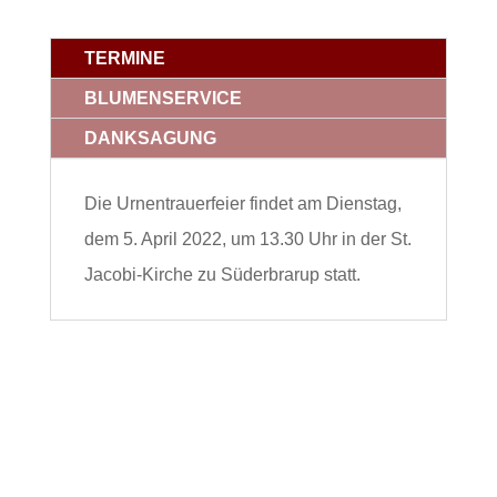
TERMINE
BLUMENSERVICE
DANKSAGUNG
Die Urnentrauerfeier findet am Dienstag,
dem 5. April 2022, um 13.30 Uhr in der St.
Jacobi-Kirche zu Süderbrarup statt.