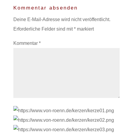
Kommentar absenden
Deine E-Mail-Adresse wird nicht veröffentlicht.
Erforderliche Felder sind mit
*
markiert
Kommentar
*