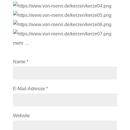
mehr …
Name
*
E-Mail-Adresse
*
Website