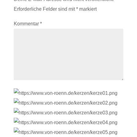
Erforderliche Felder sind mit
*
markiert
Kommentar
*