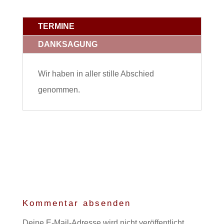
TERMINE
DANKSAGUNG
Wir haben in aller stille Abschied
genommen.
Kommentar absenden
Deine E-Mail-Adresse wird nicht veröffentlicht.