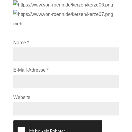
mehr …
Name
*
E-Mail-Adresse
*
Website