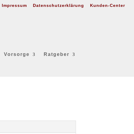
Impressum
Datenschutzerklärung
Kunden-Center
Vorsorge
Ratgeber