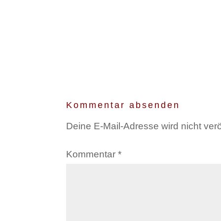
Kommentar absenden
Deine E-Mail-Adresse wird nicht veröf
Kommentar
*