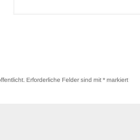
fentlicht.
Erforderliche Felder sind mit
*
markiert