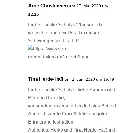
Arne Christensen
am 27. Mai 2020 um
12:16
Liebe Familie Schütze/Clausen ich
wünsche Ihnen viel Kraft in dieser
Schwierigen Zeit. R. I. P
Tina Herde-Haß
am 2. Juni 2020 um 15:49
Liebe Familie Schütze, liebe Sabrina und
Björn mit Familie,
wir senden unser allerherzlichstes Beileid.
Auch ich werde Frau Schütze in guter
Erinnerung festhalten.
Aufrichtig, Heiko und Tina Herde-Haß mit