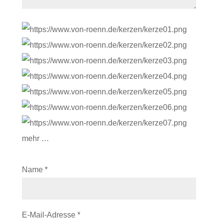
mehr …
Name
*
E-Mail-Adresse
*