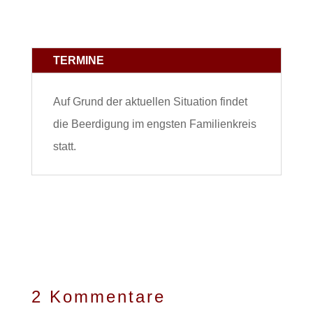
TERMINE
Auf Grund der aktuellen Situation findet
die Beerdigung im engsten Familienkreis
statt.
2 Kommentare