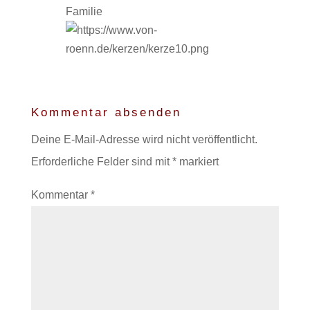
Familie
Kommentar absenden
Deine E-Mail-Adresse wird nicht veröffentlicht.
Erforderliche Felder sind mit
*
markiert
Kommentar
*