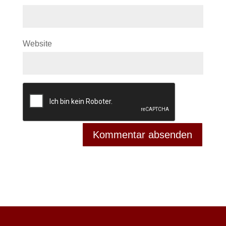
Website