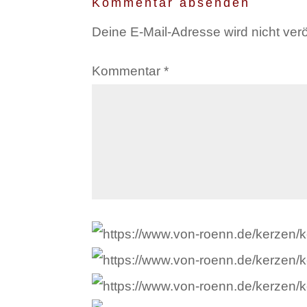
Kommentar absenden
Deine E-Mail-Adresse wird nicht veröf
Kommentar
*