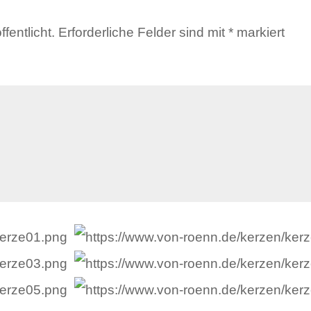
fentlicht.
Erforderliche Felder sind mit
*
markiert