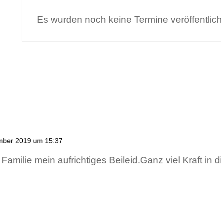
Es wurden noch keine Termine veröffentlich
mber 2019 um 15:37
amilie mein aufrichtiges Beileid.Ganz viel Kraft in 