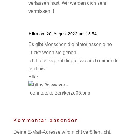
verlassen hast. Wir werden dich sehr
vermissen!!!
Elke
am 20. August 2022 um 18:54
Es gibt Menschen die hinterlassen eine
Lücke wenn sie gehen.
Ich hoffe es geht dir gut, wo auch immer du
jetzt bist.
Elke
Kommentar absenden
Deine E-Mail-Adresse wird nicht veröffentlicht.