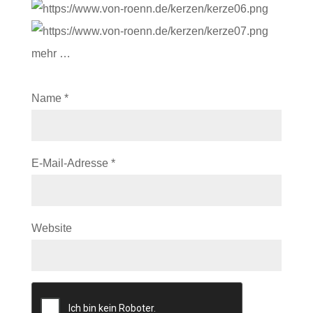
mehr …
Name
*
E-Mail-Adresse
*
Website