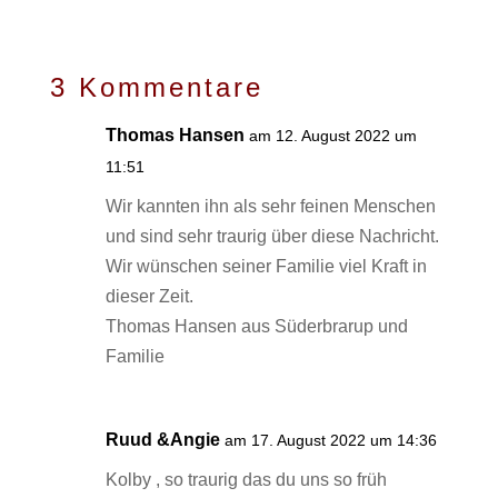
3 Kommentare
Thomas Hansen
am 12. August 2022 um
11:51
Wir kannten ihn als sehr feinen Menschen
und sind sehr traurig über diese Nachricht.
Wir wünschen seiner Familie viel Kraft in
dieser Zeit.
Thomas Hansen aus Süderbrarup und
Familie
Ruud &Angie
am 17. August 2022 um 14:36
Kolby , so traurig das du uns so früh