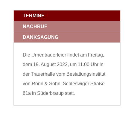
TERMINE
NACHRUF
DANKSAGUNG
Die Urnentrauerfeier findet am Freitag,
dem 19. August 2022, um 11.00 Uhr in
der Trauerhalle vom Bestattungsinstitut
von Rönn & Sohn, Schleswiger Straße
61a in Süderbrarup statt.