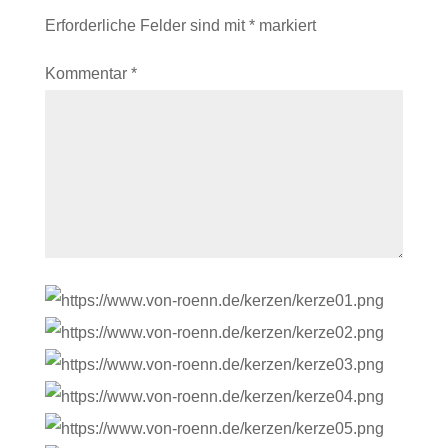
Erforderliche Felder sind mit
*
markiert
Kommentar
*