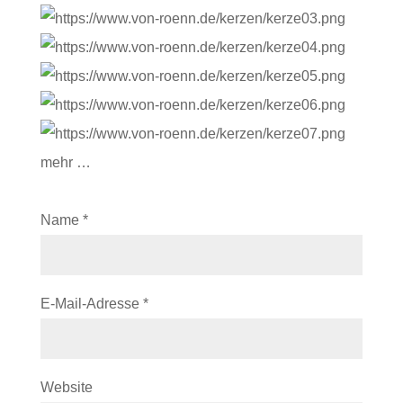
mehr …
Name
*
E-Mail-Adresse
*
Website