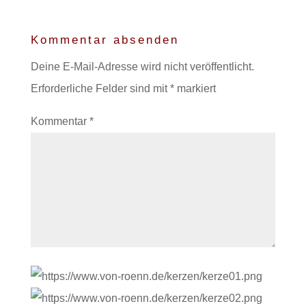
Kommentar absenden
Deine E-Mail-Adresse wird nicht veröffentlicht.
Erforderliche Felder sind mit
*
markiert
Kommentar
*