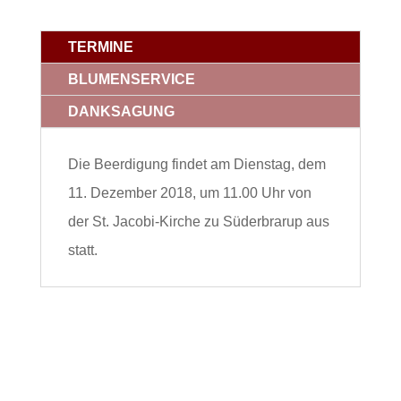
TERMINE
BLUMENSERVICE
DANKSAGUNG
Die Beerdigung findet am Dienstag, dem
11. Dezember 2018, um 11.00 Uhr von
der St. Jacobi-Kirche zu Süderbrarup aus
statt.