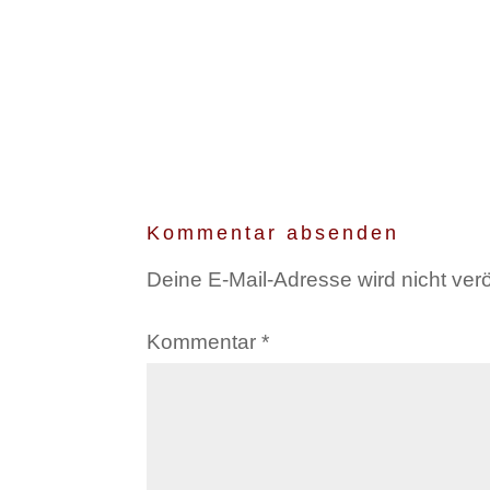
Kommentar absenden
Deine E-Mail-Adresse wird nicht veröf
Kommentar
*