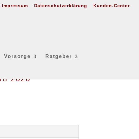
Impressum
Datenschutzerklärung
Kunden-Center
Vorsorge
Ratgeber
ril 2020