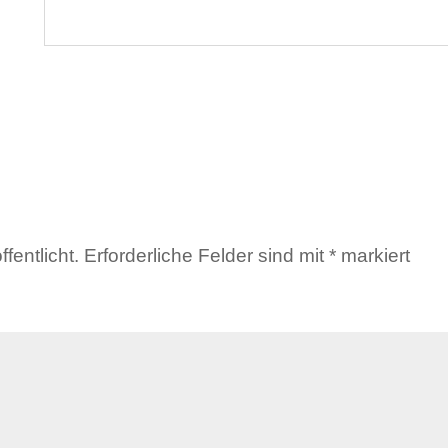
fentlicht.
Erforderliche Felder sind mit
*
markiert