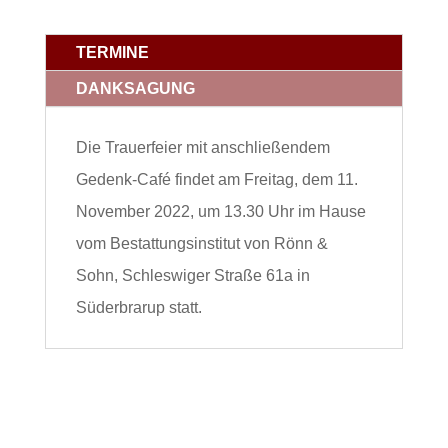
TERMINE
DANKSAGUNG
Die Trauerfeier mit anschließendem
Gedenk-Café findet am Freitag, dem 11.
November 2022, um 13.30 Uhr im Hause
vom Bestattungsinstitut von Rönn &
Sohn, Schleswiger Straße 61a in
Süderbrarup statt.