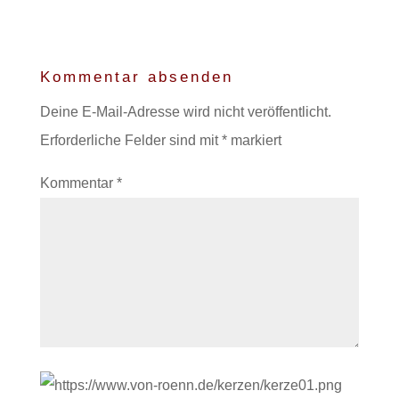
Kommentar absenden
Deine E-Mail-Adresse wird nicht veröffentlicht.
Erforderliche Felder sind mit
*
markiert
Kommentar
*