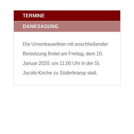
TERMINE
DANKSAGUNG
Die Urnentrauerfeier mit anschließender
Beisetzung findet am Freitag, dem 10.
Januar 2020, um 11.00 Uhr in der St.
Jacobi-Kirche zu Süderbrarup statt.