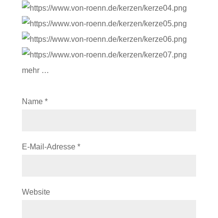
mehr …
Name
*
E-Mail-Adresse
*
Website