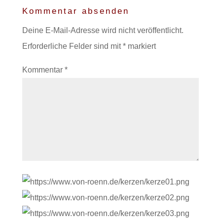
Kommentar absenden
Deine E-Mail-Adresse wird nicht veröffentlicht.
Erforderliche Felder sind mit
*
markiert
Kommentar
*