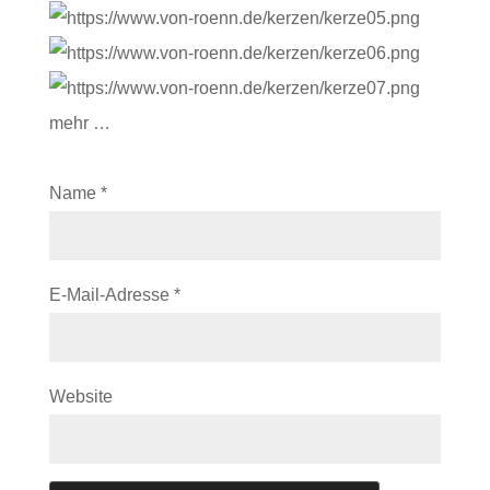
mehr …
Name
*
E-Mail-Adresse
*
Website