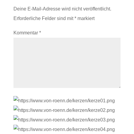
Deine E-Mail-Adresse wird nicht veröffentlicht.
Erforderliche Felder sind mit
*
markiert
Kommentar
*