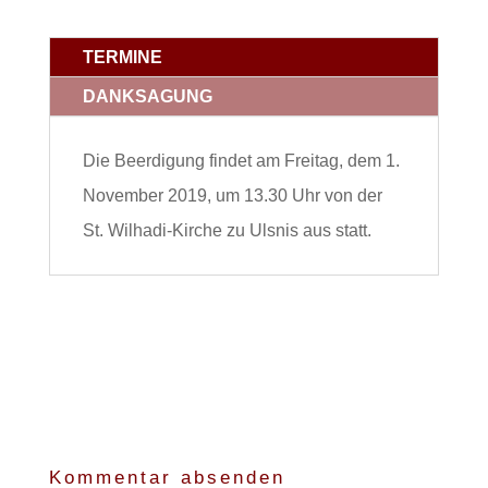
TERMINE
DANKSAGUNG
Die Beerdigung findet am Freitag, dem 1.
November 2019, um 13.30 Uhr von der
St. Wilhadi-Kirche zu Ulsnis aus statt.
Kommentar absenden