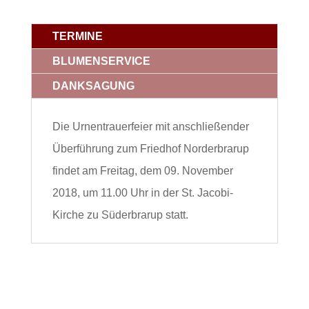
TERMINE
BLUMENSERVICE
DANKSAGUNG
Die Urnentrauerfeier mit anschließender
Überführung zum Friedhof Norderbrarup
findet am Freitag, dem 09. November
2018, um 11.00 Uhr in der St. Jacobi-
Kirche zu Süderbrarup statt.