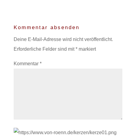
Kommentar absenden
Deine E-Mail-Adresse wird nicht veröffentlicht.
Erforderliche Felder sind mit
*
markiert
Kommentar
*