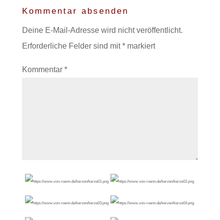
Kommentar absenden
Deine E-Mail-Adresse wird nicht veröffentlicht.
Erforderliche Felder sind mit
*
markiert
Kommentar
*