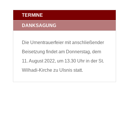
TERMINE
DANKSAGUNG
Die Urnentrauerfeier mit anschließender
Beisetzung findet am Donnerstag, dem
11. August 2022, um 13.30 Uhr in der St.
Wilhadi-Kirche zu Ulsnis statt.