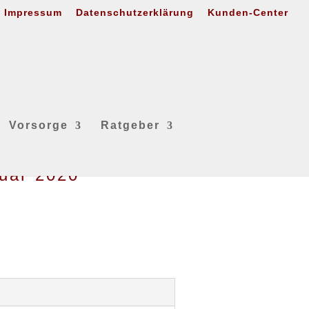
Impressum
Datenschutzerklärung
Kunden-Center
Vorsorge
Ratgeber
ruar 2020