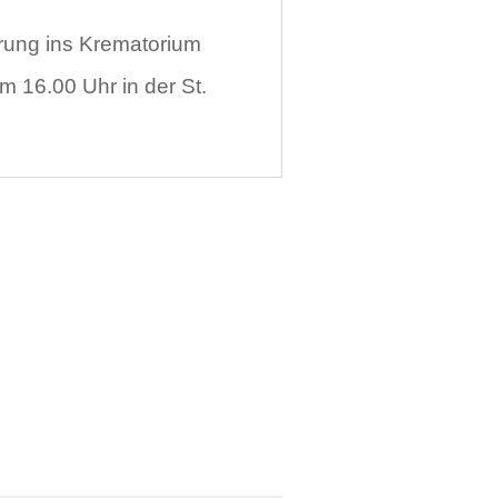
hrung ins Krematorium
 16.00 Uhr in der St.