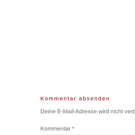
Kommentar absenden
Deine E-Mail-Adresse wird nicht veröf
Kommentar
*