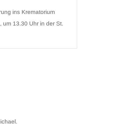
hrung ins Krematorium
 um 13.30 Uhr in der St.
ichael.