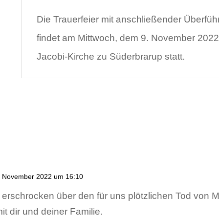
Die Trauerfeier mit anschließender Überfü
findet am Mittwoch, dem 9. November 2022,
Jacobi-Kirche zu Süderbrarup statt.
. November 2022 um 16:10
hr erschrocken über den für uns plötzlichen Tod von M
t dir und deiner Familie.