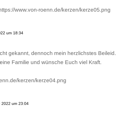
022 um 18:34
cht gekannt, dennoch mein herzlichstes Beileid.
eine Familie und wünsche Euch viel Kraft.
 2022 um 23:04