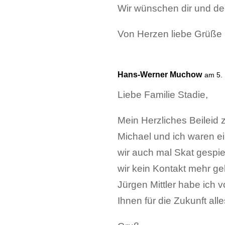
Wir wünschen dir und dein
Von Herzen liebe Grüße
Hans-Werner Muchow
am 5.
Liebe Familie Stadie,
Mein Herzliches Beileid
Michael und ich waren e
wir auch mal Skat gespi
wir kein Kontakt mehr ge
Jürgen Mittler habe ich 
Ihnen für die Zukunft all