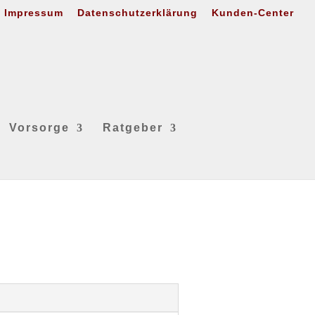
Impressum
Datenschutzerklärung
Kunden-Center
Vorsorge
Ratgeber