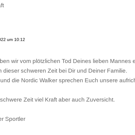
ft
022 um 10:12
 haben wir vom plötzlichen Tod Deines lieben Mannes 
dieser schweren Zeit bei Dir und Deiner Familie.
 und die Nordic Walker sprechen Euch unsere aufric
schwere Zeit viel Kraft aber auch Zuversicht.
r Sportler