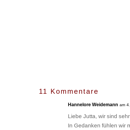
11 Kommentare
Hannelore Weidemann
am 4
Liebe Jutta, wir sind se
In Gedanken fühlen wir mi