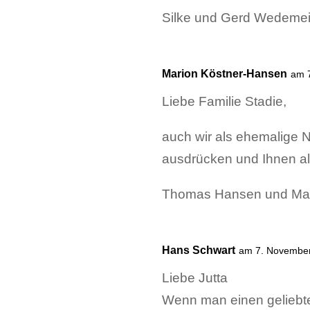
Silke und Gerd Wedemei
Marion Köstner-Hansen
am 
Liebe Familie Stadie,
auch wir als ehemalige 
ausdrücken und Ihnen all
Thomas Hansen und Mar
Hans Schwart
am 7. Novembe
Liebe Jutta
Wenn man einen geliebte