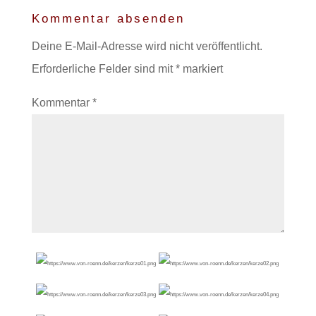
Kommentar absenden
Deine E-Mail-Adresse wird nicht veröffentlicht.
Erforderliche Felder sind mit
*
markiert
Kommentar
*