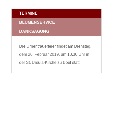
TERMINE
BLUMENSERVICE
DANKSAGUNG
Die Urnentrauerfeier findet am Dienstag,
dem 26. Februar 2019, um 13.30 Uhr in
der St. Ursula-Kirche zu Böel statt.