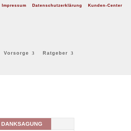
Impressum
Datenschutzerklärung
Kunden-Center
Vorsorge
Ratgeber
DANKSAGUNG