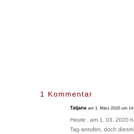
1 Kommentar
Tatjana
am 1. März 2020 um 14
Heute , am 1. 03. 2020 h
Tag anrufen, doch diesma