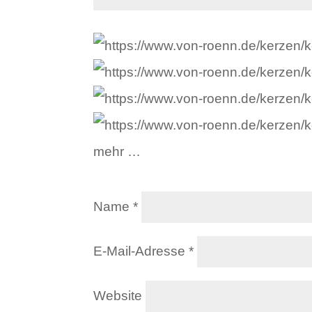
mehr …
Name
*
E-Mail-Adresse
*
Website