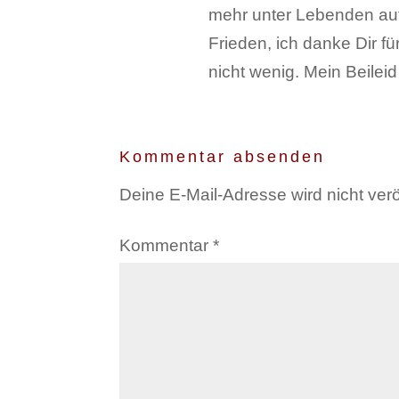
mehr unter Lebenden aufh
Frieden, ich danke Dir f
nicht wenig. Mein Beileid 
Kommentar absenden
Deine E-Mail-Adresse wird nicht veröf
Kommentar
*