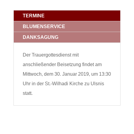
TERMINE
BLUMENSERVICE
DANKSAGUNG
Der Trauergottesdienst mit
anschließender Beisetzung findet am
Mittwoch, dem 30. Januar 2019, um 13:30
Uhr in der St.-Wilhadi Kirche zu Ulsnis
statt.