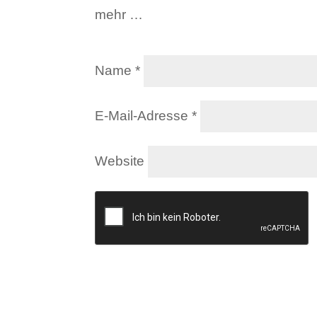
mehr …
Name
*
E-Mail-Adresse
*
Website