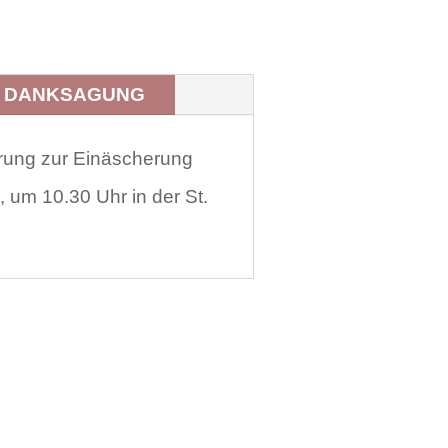
DANKSAGUNG
hrung zur Einäscherung
 um 10.30 Uhr in der St.