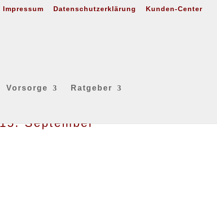
Impressum
Datenschutzerklärung
Kunden-Center
Vorsorge
Ratgeber
 †15. September