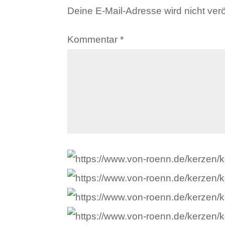
Deine E-Mail-Adresse wird nicht veröf
Kommentar
*