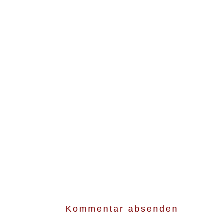
Kommentar absenden