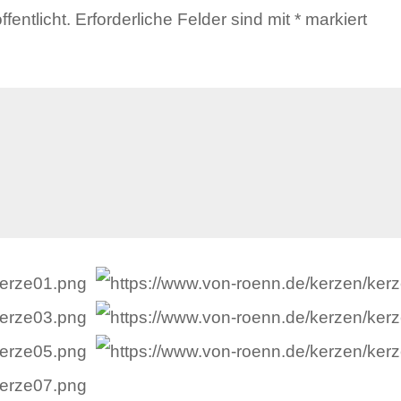
fentlicht.
Erforderliche Felder sind mit
*
markiert