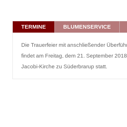
TERMINE
BLUMENSERVICE
Die Trauerfeier mit anschließender Überfü
findet am Freitag, dem 21. September 2018,
Jacobi-Kirche zu Süderbrarup statt.