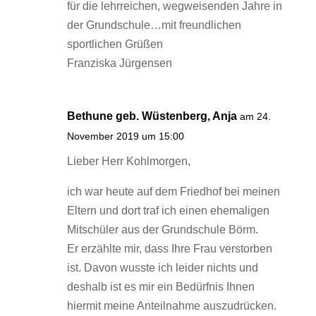
für die lehrreichen, wegweisenden Jahre in
der Grundschule…mit freundlichen
sportlichen Grüßen
Franziska Jürgensen
Bethune geb. Wüstenberg, Anja
am 24.
November 2019 um 15:00
Lieber Herr Kohlmorgen,
ich war heute auf dem Friedhof bei meinen
Eltern und dort traf ich einen ehemaligen
Mitschüler aus der Grundschule Börm.
Er erzählte mir, dass Ihre Frau verstorben
ist. Davon wusste ich leider nichts und
deshalb ist es mir ein Bedürfnis Ihnen
hiermit meine Anteilnahme auszudrücken.