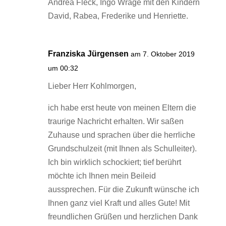
Andrea Fleck, Ingo Wrage mit den Kindern
David, Rabea, Frederike und Henriette.
Franziska Jürgensen
am 7. Oktober 2019
um 00:32
Lieber Herr Kohlmorgen,
ich habe erst heute von meinen Eltern die
traurige Nachricht erhalten. Wir saßen
Zuhause und sprachen über die herrliche
Grundschulzeit (mit Ihnen als Schulleiter).
Ich bin wirklich schockiert; tief berührt
möchte ich Ihnen mein Beileid
aussprechen. Für die Zukunft wünsche ich
Ihnen ganz viel Kraft und alles Gute! Mit
freundlichen Grüßen und herzlichen Dank