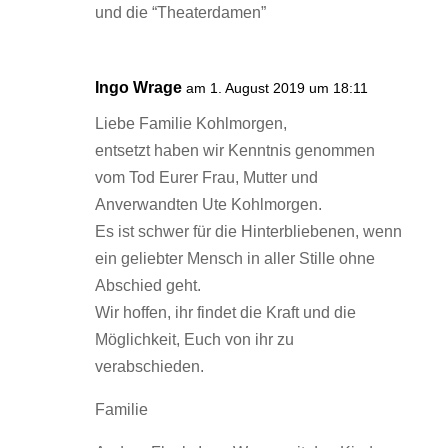
und die “Theaterdamen”
Ingo Wrage
am 1. August 2019 um 18:11
Liebe Familie Kohlmorgen,
entsetzt haben wir Kenntnis genommen
vom Tod Eurer Frau, Mutter und
Anverwandten Ute Kohlmorgen.
Es ist schwer für die Hinterbliebenen, wenn
ein geliebter Mensch in aller Stille ohne
Abschied geht.
Wir hoffen, ihr findet die Kraft und die
Möglichkeit, Euch von ihr zu
verabschieden.
Familie