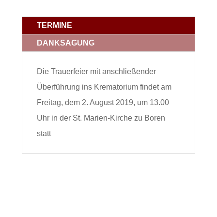
TERMINE
DANKSAGUNG
Die Trauerfeier mit anschließender
Überführung ins Krematorium findet am
Freitag, dem 2. August 2019, um 13.00
Uhr in der St. Marien-Kirche zu Boren
statt