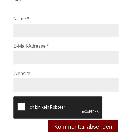
Name
*
E-Mail-Adresse
*
Website