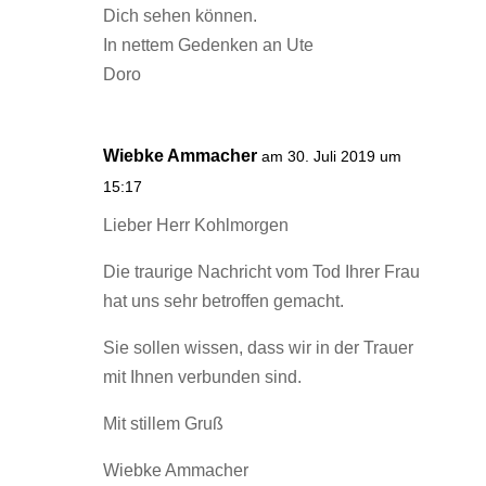
Dich sehen können.
In nettem Gedenken an Ute
Doro
Wiebke Ammacher
am 30. Juli 2019 um
15:17
Lieber Herr Kohlmorgen
Die traurige Nachricht vom Tod Ihrer Frau
hat uns sehr betroffen gemacht.
Sie sollen wissen, dass wir in der Trauer
mit Ihnen verbunden sind.
Mit stillem Gruß
Wiebke Ammacher