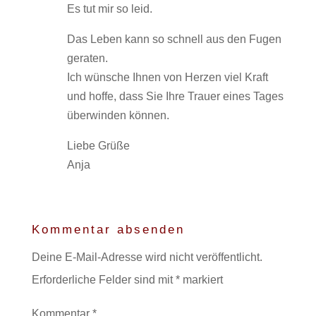
Es tut mir so leid.
Das Leben kann so schnell aus den Fugen
geraten.
Ich wünsche Ihnen von Herzen viel Kraft
und hoffe, dass Sie Ihre Trauer eines Tages
überwinden können.
Liebe Grüße
Anja
Kommentar absenden
Deine E-Mail-Adresse wird nicht veröffentlicht.
Erforderliche Felder sind mit
*
markiert
Kommentar
*