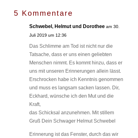
5 Kommentare
Schwebel, Helmut und Dorothee
am 30.
Juli 2019 um 12:36
Das Schlimme am Tod ist nicht nur die
Tatsache, dass er uns einen geliebten
Menschen nimmt. Es kommt hinzu, dass er
uns mit unseren Erinnerungen allein lässt.
Erschrocken habe ich Kenntnis genommen
und muss es langsam sacken lassen. Dir,
Eckhard, wünsche ich den Mut und die
Kraft,
das Schicksal anzunehmen. Mit stillem
Gruß Dein Schwager Helmut Schwebel
Erinnerung ist das Fenster, durch das wir