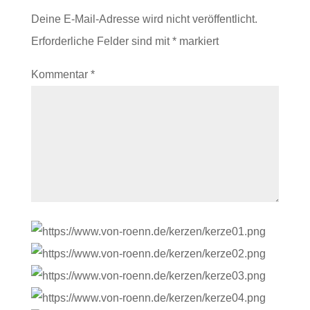
Deine E-Mail-Adresse wird nicht veröffentlicht.
Erforderliche Felder sind mit
*
markiert
Kommentar
*