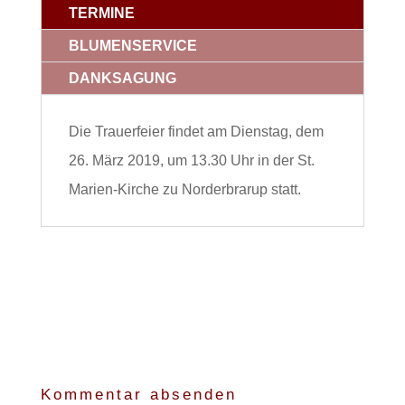
TERMINE
BLUMENSERVICE
DANKSAGUNG
Die Trauerfeier findet am Dienstag, dem
26. März 2019, um 13.30 Uhr in der St.
Marien-Kirche zu Norderbrarup statt.
Kommentar absenden