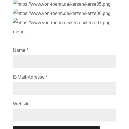
mehr …
Name
*
E-Mail-Adresse
*
Website