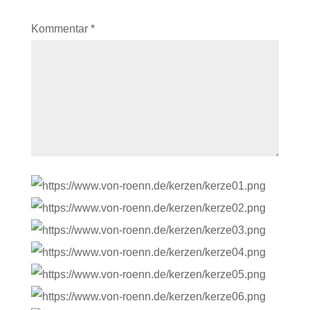
Kommentar
*