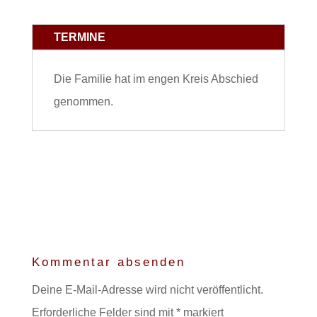
TERMINE
Die Familie hat im engen Kreis Abschied
genommen.
Kommentar absenden
Deine E-Mail-Adresse wird nicht veröffentlicht.
Erforderliche Felder sind mit
*
markiert