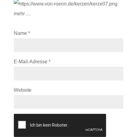
mehr …
Name
*
E-Mail-Adresse
*
Website