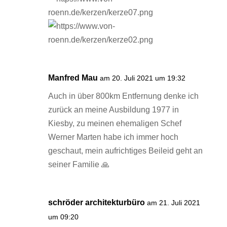
Manfred Mau
am 20. Juli 2021 um 19:32
Auch in über 800km Entfernung denke ich
zurück an meine Ausbildung 1977 in
Kiesby, zu meinen ehemaligen Schef
Werner Marten habe ich immer hoch
geschaut, mein aufrichtiges Beileid geht an
seiner Familie 🙏
schröder architekturbüro
am 21. Juli 2021
um 09:20