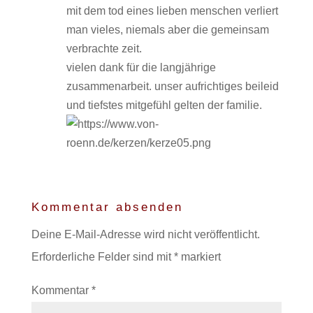
mit dem tod eines lieben menschen verliert
man vieles, niemals aber die gemeinsam
verbrachte zeit.
vielen dank für die langjährige
zusammenarbeit. unser aufrichtiges beileid
und tiefstes mitgefühl gelten der familie.
Kommentar absenden
Deine E-Mail-Adresse wird nicht veröffentlicht.
Erforderliche Felder sind mit
*
markiert
Kommentar
*