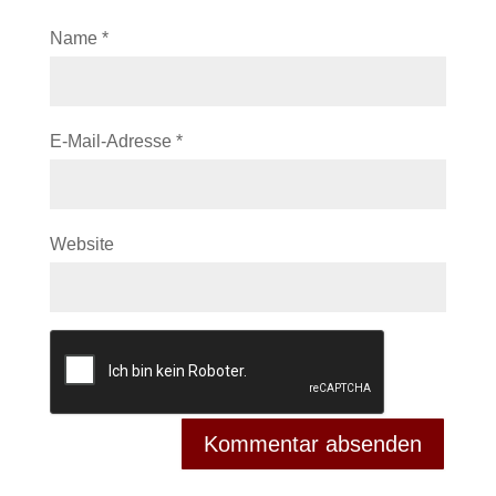
Name
*
E-Mail-Adresse
*
Website