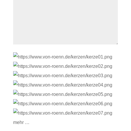
mehr …