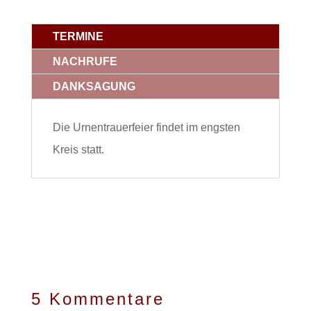
TERMINE
NACHRUFE
DANKSAGUNG
Die Urnentrauerfeier findet im engsten
Kreis statt.
5 Kommentare