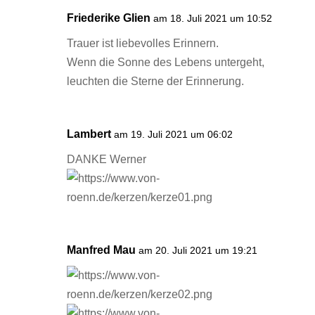
Friederike Glien
am 18. Juli 2021 um 10:52
Trauer ist liebevolles Erinnern.
Wenn die Sonne des Lebens untergeht,
leuchten die Sterne der Erinnerung.
Lambert
am 19. Juli 2021 um 06:02
DANKE Werner
Manfred Mau
am 20. Juli 2021 um 19:21